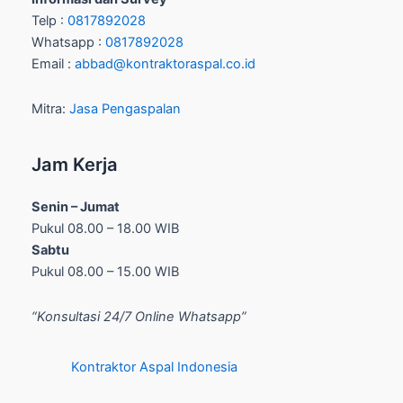
Telp :
0817892028
Whatsapp :
0817892028
Email :
abbad@kontraktoraspal.co.id
Mitra:
Jasa Pengaspalan
Jam Kerja
Senin – Jumat
Pukul 08.00 – 18.00 WIB
Sabtu
Pukul 08.00 – 15.00 WIB
“Konsultasi 24/7 Online Whatsapp”
Kontraktor Aspal Indonesia