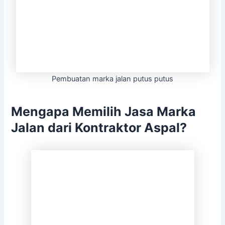
Pembuatan marka jalan putus putus
Mengapa Memilih Jasa Marka
Jalan dari Kontraktor Aspal?