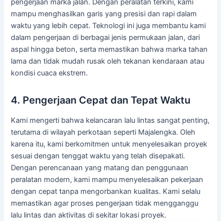
pengerjaan marka jalan. Dengan peralatan terkini, kami
mampu menghasilkan garis yang presisi dan rapi dalam
waktu yang lebih cepat. Teknologi ini juga membantu kami
dalam pengerjaan di berbagai jenis permukaan jalan, dari
aspal hingga beton, serta memastikan bahwa marka tahan
lama dan tidak mudah rusak oleh tekanan kendaraan atau
kondisi cuaca ekstrem.
4. Pengerjaan Cepat dan Tepat Waktu
Kami mengerti bahwa kelancaran lalu lintas sangat penting,
terutama di wilayah perkotaan seperti Majalengka. Oleh
karena itu, kami berkomitmen untuk menyelesaikan proyek
sesuai dengan tenggat waktu yang telah disepakati.
Dengan perencanaan yang matang dan penggunaan
peralatan modern, kami mampu menyelesaikan pekerjaan
dengan cepat tanpa mengorbankan kualitas. Kami selalu
memastikan agar proses pengerjaan tidak mengganggu
lalu lintas dan aktivitas di sekitar lokasi proyek.