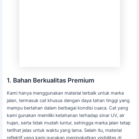
1. Bahan Berkualitas Premium
Kami hanya menggunakan material terbaik untuk marka
jalan, termasuk cat khusus dengan daya tahan tinggi yang
mampu bertahan dalam berbagai kondisi cuaca. Cat yang
kami gunakan memiliki ketahanan terhadap sinar UV, air
hujan, serta tidak mudah luntur, sehingga marka jalan tetap
terlihat jelas untuk waktu yang lama. Selain itu, material
reflektif yang kami gunakan meningkatkan visibilitas di