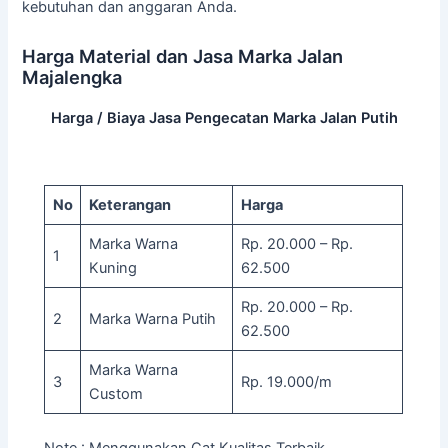
kebutuhan dan anggaran Anda.
Harga Material dan Jasa Marka Jalan
Majalengka
Harga / Biaya Jasa Pengecatan Marka Jalan Putih
No
Keterangan
Harga
Marka Warna
Rp. 20.000 – Rp.
1
Kuning
62.500
Rp. 20.000 – Rp.
2
Marka Warna Putih
62.500
Marka Warna
3
Rp. 19.000/m
Custom