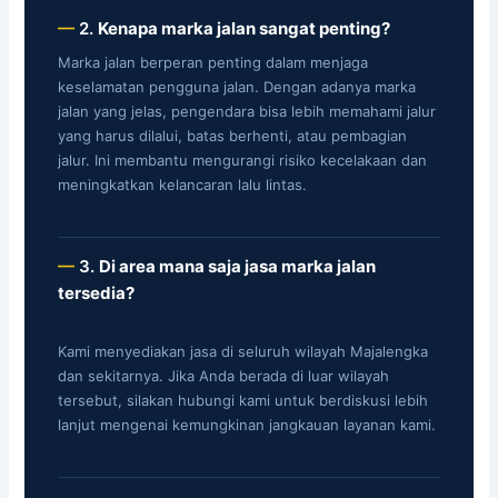
2.
Kenapa marka jalan sangat penting?
Marka jalan berperan penting dalam menjaga
keselamatan pengguna jalan. Dengan adanya marka
jalan yang jelas, pengendara bisa lebih memahami jalur
yang harus dilalui, batas berhenti, atau pembagian
jalur. Ini membantu mengurangi risiko kecelakaan dan
meningkatkan kelancaran lalu lintas.
3.
Di area mana saja jasa marka jalan
tersedia?
Kami menyediakan jasa di seluruh wilayah Majalengka
dan sekitarnya. Jika Anda berada di luar wilayah
tersebut, silakan hubungi kami untuk berdiskusi lebih
lanjut mengenai kemungkinan jangkauan layanan kami.