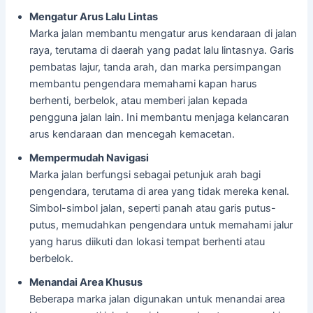
Mengatur Arus Lalu Lintas
Marka jalan membantu mengatur arus kendaraan di jalan
raya, terutama di daerah yang padat lalu lintasnya. Garis
pembatas lajur, tanda arah, dan marka persimpangan
membantu pengendara memahami kapan harus
berhenti, berbelok, atau memberi jalan kepada
pengguna jalan lain. Ini membantu menjaga kelancaran
arus kendaraan dan mencegah kemacetan.
Mempermudah Navigasi
Marka jalan berfungsi sebagai petunjuk arah bagi
pengendara, terutama di area yang tidak mereka kenal.
Simbol-simbol jalan, seperti panah atau garis putus-
putus, memudahkan pengendara untuk memahami jalur
yang harus diikuti dan lokasi tempat berhenti atau
berbelok.
Menandai Area Khusus
Beberapa marka jalan digunakan untuk menandai area