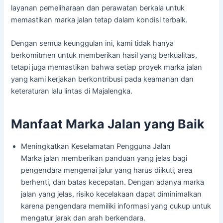
layanan pemeliharaan dan perawatan berkala untuk
memastikan marka jalan tetap dalam kondisi terbaik.
Dengan semua keunggulan ini, kami tidak hanya
berkomitmen untuk memberikan hasil yang berkualitas,
tetapi juga memastikan bahwa setiap proyek marka jalan
yang kami kerjakan berkontribusi pada keamanan dan
keteraturan lalu lintas di Majalengka.
Manfaat Marka Jalan yang Baik
Meningkatkan Keselamatan Pengguna Jalan
Marka jalan memberikan panduan yang jelas bagi
pengendara mengenai jalur yang harus diikuti, area
berhenti, dan batas kecepatan. Dengan adanya marka
jalan yang jelas, risiko kecelakaan dapat diminimalkan
karena pengendara memiliki informasi yang cukup untuk
mengatur jarak dan arah berkendara.