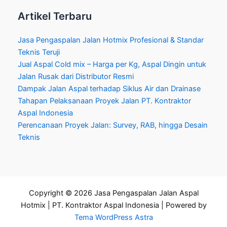
Artikel Terbaru
Jasa Pengaspalan Jalan Hotmix Profesional & Standar
Teknis Teruji
Jual Aspal Cold mix – Harga per Kg, Aspal Dingin untuk
Jalan Rusak dari Distributor Resmi
Dampak Jalan Aspal terhadap Siklus Air dan Drainase
Tahapan Pelaksanaan Proyek Jalan PT. Kontraktor
Aspal Indonesia
Perencanaan Proyek Jalan: Survey, RAB, hingga Desain
Teknis
Copyright © 2026 Jasa Pengaspalan Jalan Aspal
Hotmix | PT. Kontraktor Aspal Indonesia | Powered by
Tema WordPress Astra