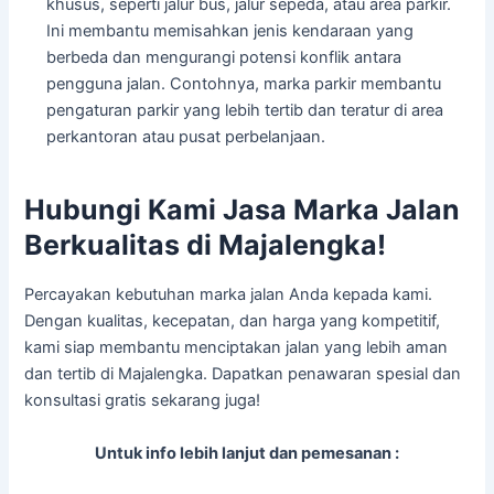
khusus, seperti jalur bus, jalur sepeda, atau area parkir.
Ini membantu memisahkan jenis kendaraan yang
berbeda dan mengurangi potensi konflik antara
pengguna jalan. Contohnya, marka parkir membantu
pengaturan parkir yang lebih tertib dan teratur di area
perkantoran atau pusat perbelanjaan.
Hubungi Kami Jasa Marka Jalan
Berkualitas di Majalengka!
Percayakan kebutuhan marka jalan Anda kepada kami.
Dengan kualitas, kecepatan, dan harga yang kompetitif,
kami siap membantu menciptakan jalan yang lebih aman
dan tertib di Majalengka. Dapatkan penawaran spesial dan
konsultasi gratis sekarang juga!
Untuk info lebih lanjut dan pemesanan :