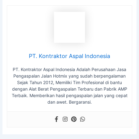
PT. Kontraktor Aspal Indonesia
PT. Kontraktor Aspal Indonesia Adalah Perusahaan Jasa
Pengaspalan Jalan Hotmix yang sudah berpengalaman
Sejak Tahun 2012, Memiliki Tim Profesional di bantu
dengan Alat Berat Pengaspalan Terbaru dan Pabrik AMP
Terbaik. Memberikan hasil pengaspalan jalan yang cepat
dan awet. Bergaransi.