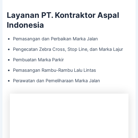
Layanan PT. Kontraktor Aspal
Indonesia
Pemasangan dan Perbaikan Marka Jalan
Pengecatan Zebra Cross, Stop Line, dan Marka Lajur
Pembuatan Marka Parkir
Pemasangan Rambu-Rambu Lalu Lintas
Perawatan dan Pemeliharaan Marka Jalan