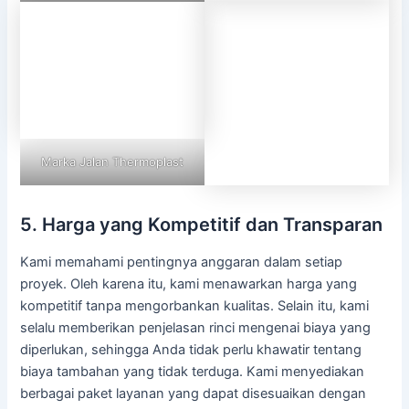
Marka Jalan Thermoplast
5. Harga yang Kompetitif dan Transparan
Kami memahami pentingnya anggaran dalam setiap
proyek. Oleh karena itu, kami menawarkan harga yang
kompetitif tanpa mengorbankan kualitas. Selain itu, kami
selalu memberikan penjelasan rinci mengenai biaya yang
diperlukan, sehingga Anda tidak perlu khawatir tentang
biaya tambahan yang tidak terduga. Kami menyediakan
berbagai paket layanan yang dapat disesuaikan dengan