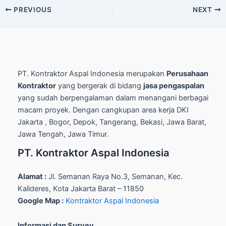
Post
PREVIOUS
NEXT
navigation
PT. Kontraktor Aspal Indonesia merupakan
Perusahaan
Kontraktor
yang bergerak di bidang
jasa pengaspalan
yang sudah berpengalaman dalam menangani berbagai
macam proyek. Dengan cangkupan area kerja DKI
Jakarta , Bogor, Depok, Tangerang, Bekasi, Jawa Barat,
Jawa Tengah, Jawa Timur.
PT. Kontraktor Aspal Indonesia
Alamat :
Jl. Semanan Raya No.3, Semanan, Kec.
Kalideres, Kota Jakarta Barat – 11850
Google Map :
Kontraktor Aspal Indonesia
Informasi dan Survey