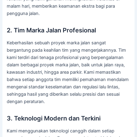
malam hari, memberikan keamanan ekstra bagi para
pengguna jalan.
2. Tim Marka Jalan Profesional
Keberhasilan sebuah proyek marka jalan sangat
bergantung pada keahlian tim yang mengerjakannya. Tim
kami terdiri dari tenaga profesional yang berpengalaman
dalam berbagai proyek marka jalan, baik untuk jalan raya,
kawasan industri, hingga area parkir. Kami memastikan
bahwa setiap anggota tim memiliki pemahaman mendalam
mengenai standar keselamatan dan regulasi lalu lintas,
sehingga hasil yang diberikan selalu presisi dan sesuai
dengan peraturan.
3. Teknologi Modern dan Terkini
Kami menggunakan teknologi canggih dalam setiap