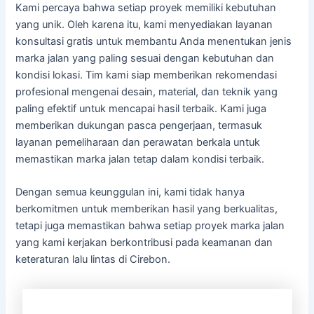
Kami percaya bahwa setiap proyek memiliki kebutuhan
yang unik. Oleh karena itu, kami menyediakan layanan
konsultasi gratis untuk membantu Anda menentukan jenis
marka jalan yang paling sesuai dengan kebutuhan dan
kondisi lokasi. Tim kami siap memberikan rekomendasi
profesional mengenai desain, material, dan teknik yang
paling efektif untuk mencapai hasil terbaik. Kami juga
memberikan dukungan pasca pengerjaan, termasuk
layanan pemeliharaan dan perawatan berkala untuk
memastikan marka jalan tetap dalam kondisi terbaik.
Dengan semua keunggulan ini, kami tidak hanya
berkomitmen untuk memberikan hasil yang berkualitas,
tetapi juga memastikan bahwa setiap proyek marka jalan
yang kami kerjakan berkontribusi pada keamanan dan
keteraturan lalu lintas di Cirebon.