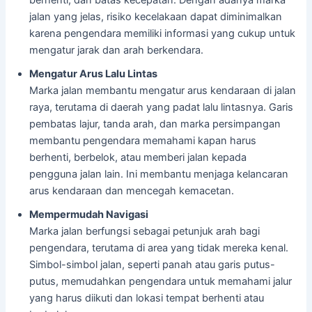
jalan yang jelas, risiko kecelakaan dapat diminimalkan
karena pengendara memiliki informasi yang cukup untuk
mengatur jarak dan arah berkendara.
Mengatur Arus Lalu Lintas
Marka jalan membantu mengatur arus kendaraan di jalan
raya, terutama di daerah yang padat lalu lintasnya. Garis
pembatas lajur, tanda arah, dan marka persimpangan
membantu pengendara memahami kapan harus
berhenti, berbelok, atau memberi jalan kepada
pengguna jalan lain. Ini membantu menjaga kelancaran
arus kendaraan dan mencegah kemacetan.
Mempermudah Navigasi
Marka jalan berfungsi sebagai petunjuk arah bagi
pengendara, terutama di area yang tidak mereka kenal.
Simbol-simbol jalan, seperti panah atau garis putus-
putus, memudahkan pengendara untuk memahami jalur
yang harus diikuti dan lokasi tempat berhenti atau