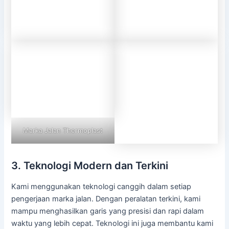
Marka Jalan Thermoplast
3. Teknologi Modern dan Terkini
Kami menggunakan teknologi canggih dalam setiap
pengerjaan marka jalan. Dengan peralatan terkini, kami
mampu menghasilkan garis yang presisi dan rapi dalam
waktu yang lebih cepat. Teknologi ini juga membantu kami