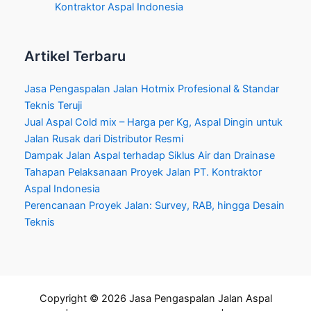
Kontraktor Aspal Indonesia
Artikel Terbaru
Jasa Pengaspalan Jalan Hotmix Profesional & Standar
Teknis Teruji
Jual Aspal Cold mix – Harga per Kg, Aspal Dingin untuk
Jalan Rusak dari Distributor Resmi
Dampak Jalan Aspal terhadap Siklus Air dan Drainase
Tahapan Pelaksanaan Proyek Jalan PT. Kontraktor
Aspal Indonesia
Perencanaan Proyek Jalan: Survey, RAB, hingga Desain
Teknis
Copyright © 2026 Jasa Pengaspalan Jalan Aspal