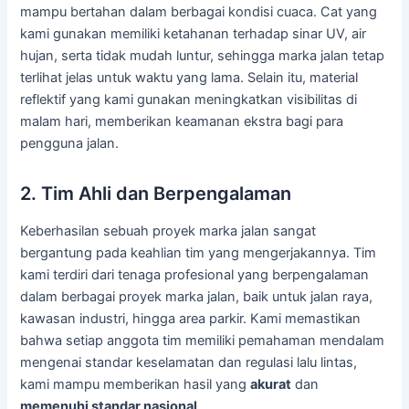
mampu bertahan dalam berbagai kondisi cuaca. Cat yang
kami gunakan memiliki ketahanan terhadap sinar UV, air
hujan, serta tidak mudah luntur, sehingga marka jalan tetap
terlihat jelas untuk waktu yang lama. Selain itu, material
reflektif yang kami gunakan meningkatkan visibilitas di
malam hari, memberikan keamanan ekstra bagi para
pengguna jalan.
2. Tim Ahli dan Berpengalaman
Keberhasilan sebuah proyek marka jalan sangat
bergantung pada keahlian tim yang mengerjakannya. Tim
kami terdiri dari tenaga profesional yang berpengalaman
dalam berbagai proyek marka jalan, baik untuk jalan raya,
kawasan industri, hingga area parkir. Kami memastikan
bahwa setiap anggota tim memiliki pemahaman mendalam
mengenai standar keselamatan dan regulasi lalu lintas,
kami mampu memberikan hasil yang
akurat
dan
memenuhi standar nasional
.