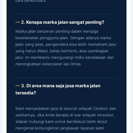
cara berkendara.
2.
Kenapa marka jalan sangat penting?
Marka jalan berperan penting dalam menjaga
keselamatan pengguna jalan. Dengan adanya marka
jalan yang jelas, pengendara bisa lebih memahami jalur
yang harus dilalui, batas berhenti, atau pembagian
jalur. Ini membantu mengurangi risiko kecelakaan dan
meningkatkan kelancaran lalu lintas.
3.
Di area mana saja jasa marka jalan
tersedia?
Kami menyediakan jasa di seluruh wilayah Cirebon dan
sekitarnya. Jika Anda berada di luar wilayah tersebut,
silakan hubungi kami untuk berdiskusi lebih lanjut
mengenai kemungkinan jangkauan layanan kami.