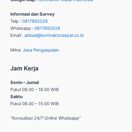
Informasi dan Survey
Telp :
0817892028
Whatsapp :
0817892028
Email :
abbad@kontraktoraspal.co.id
Mitra:
Jasa Pengaspalan
Jam Kerja
Senin – Jumat
Pukul 08.00 – 18.00 WIB
Sabtu
Pukul 08.00 – 15.00 WIB
“Konsultasi 24/7 Online Whatsapp”