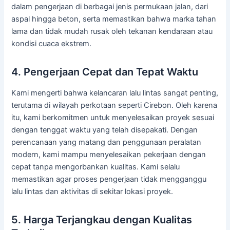
dalam pengerjaan di berbagai jenis permukaan jalan, dari
aspal hingga beton, serta memastikan bahwa marka tahan
lama dan tidak mudah rusak oleh tekanan kendaraan atau
kondisi cuaca ekstrem.
4. Pengerjaan Cepat dan Tepat Waktu
Kami mengerti bahwa kelancaran lalu lintas sangat penting,
terutama di wilayah perkotaan seperti Cirebon. Oleh karena
itu, kami berkomitmen untuk menyelesaikan proyek sesuai
dengan tenggat waktu yang telah disepakati. Dengan
perencanaan yang matang dan penggunaan peralatan
modern, kami mampu menyelesaikan pekerjaan dengan
cepat tanpa mengorbankan kualitas. Kami selalu
memastikan agar proses pengerjaan tidak mengganggu
lalu lintas dan aktivitas di sekitar lokasi proyek.
5. Harga Terjangkau dengan Kualitas