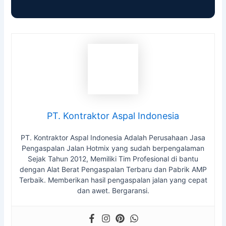
PT. Kontraktor Aspal Indonesia
PT. Kontraktor Aspal Indonesia Adalah Perusahaan Jasa
Pengaspalan Jalan Hotmix yang sudah berpengalaman
Sejak Tahun 2012, Memiliki Tim Profesional di bantu
dengan Alat Berat Pengaspalan Terbaru dan Pabrik AMP
Terbaik. Memberikan hasil pengaspalan jalan yang cepat
dan awet. Bergaransi.