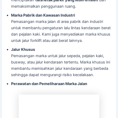
memaksimalkan penggunaan ruang.
Marka Pabrik dan Kawasan Industri
Pemasangan marka jalan di area pabrik dan industri
untuk membantu pengaturan lalu lintas kendaraan berat
dan pejalan kaki. Kami juga menyediakan marka khusus
untuk jalur forklift atau alat berat lainnya.
Jalur Khusus
Pemasangan marka untuk jalur sepeda, pejalan kaki,
busway, atau jalur kendaraan tertentu. Marka khusus ini
membantu memisahkan jalur kendaraan yang berbeda
sehingga dapat mengurangi risiko kecelakaan.
Perawatan dan Pemeliharaan Marka Jalan