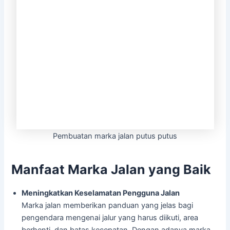
Pembuatan marka jalan putus putus
Manfaat Marka Jalan yang Baik
Meningkatkan Keselamatan Pengguna Jalan
Marka jalan memberikan panduan yang jelas bagi
pengendara mengenai jalur yang harus diikuti, area
berhenti, dan batas kecepatan. Dengan adanya marka