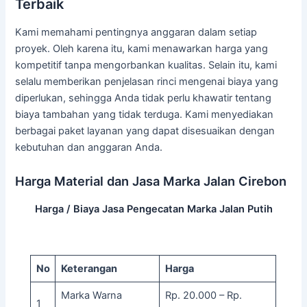
Terbaik
Kami memahami pentingnya anggaran dalam setiap
proyek. Oleh karena itu, kami menawarkan harga yang
kompetitif tanpa mengorbankan kualitas. Selain itu, kami
selalu memberikan penjelasan rinci mengenai biaya yang
diperlukan, sehingga Anda tidak perlu khawatir tentang
biaya tambahan yang tidak terduga. Kami menyediakan
berbagai paket layanan yang dapat disesuaikan dengan
kebutuhan dan anggaran Anda.
Harga Material dan Jasa Marka Jalan Cirebon
Harga / Biaya Jasa Pengecatan Marka Jalan Putih
No
Keterangan
Harga
Marka Warna
Rp. 20.000 – Rp.
1