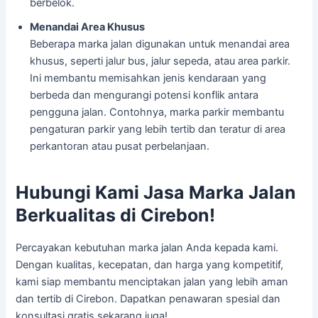
berbelok.
Menandai Area Khusus
Beberapa marka jalan digunakan untuk menandai area
khusus, seperti jalur bus, jalur sepeda, atau area parkir.
Ini membantu memisahkan jenis kendaraan yang
berbeda dan mengurangi potensi konflik antara
pengguna jalan. Contohnya, marka parkir membantu
pengaturan parkir yang lebih tertib dan teratur di area
perkantoran atau pusat perbelanjaan.
Hubungi Kami Jasa Marka Jalan
Berkualitas di Cirebon!
Percayakan kebutuhan marka jalan Anda kepada kami.
Dengan kualitas, kecepatan, dan harga yang kompetitif,
kami siap membantu menciptakan jalan yang lebih aman
dan tertib di Cirebon. Dapatkan penawaran spesial dan
konsultasi gratis sekarang juga!