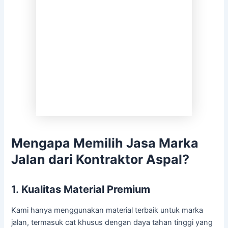
Mengapa Memilih Jasa Marka
Jalan dari Kontraktor Aspal?
1.
Kualitas Material Premium
Kami hanya menggunakan material terbaik untuk marka
jalan, termasuk cat khusus dengan daya tahan tinggi yang