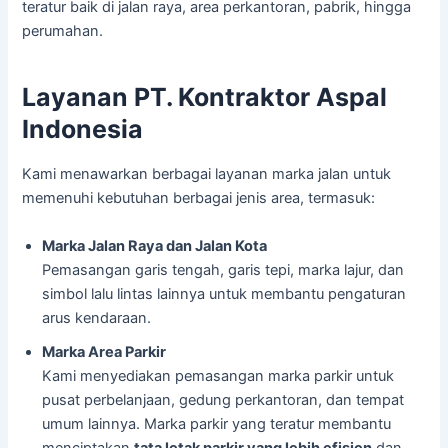
teratur baik di jalan raya, area perkantoran, pabrik, hingga
perumahan.
Layanan PT. Kontraktor Aspal
Indonesia
Kami menawarkan berbagai layanan marka jalan untuk
memenuhi kebutuhan berbagai jenis area, termasuk:
Marka Jalan Raya dan Jalan Kota
Pemasangan garis tengah, garis tepi, marka lajur, dan
simbol lalu lintas lainnya untuk membantu pengaturan
arus kendaraan.
Marka Area Parkir
Kami menyediakan pemasangan marka parkir untuk
pusat perbelanjaan, gedung perkantoran, dan tempat
umum lainnya. Marka parkir yang teratur membantu
menciptakan
tata letak parkir yang lebih efisien
dan