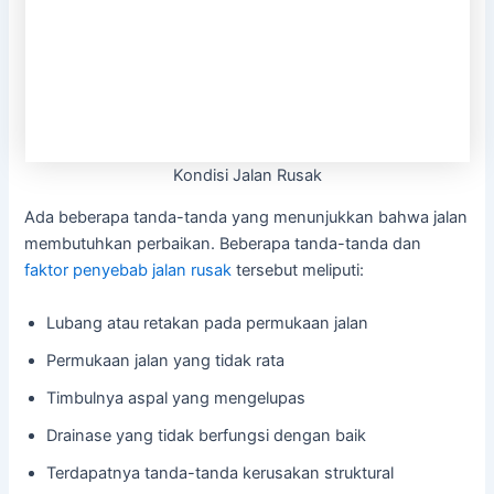
Kondisi Jalan Rusak
Ada beberapa tanda-tanda yang menunjukkan bahwa jalan
membutuhkan perbaikan. Beberapa tanda-tanda dan
faktor penyebab jalan rusak
tersebut meliputi:
Lubang atau retakan pada permukaan jalan
Permukaan jalan yang tidak rata
Timbulnya aspal yang mengelupas
Drainase yang tidak berfungsi dengan baik
Terdapatnya tanda-tanda kerusakan struktural