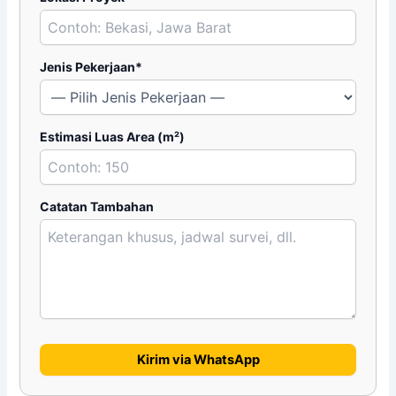
Jenis Pekerjaan*
Estimasi Luas Area (m²)
Catatan Tambahan
Kirim via WhatsApp