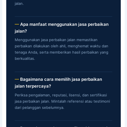
jalan.
Apa manfaat menggunakan jasa perbaikan
jalan?
Menggunakan jasa perbaikan jalan memastikan
perbaikan dilakukan oleh ahli, menghemat waktu dan
tenaga Anda, serta memberikan hasil perbaikan yang
berkualitas.
Bagaimana cara memilih jasa perbaikan
jalan terpercaya?
Periksa pengalaman, reputasi, lisensi, dan sertifikasi
jasa perbaikan jalan. Mintalah referensi atau testimoni
dari pelanggan sebelumnya.