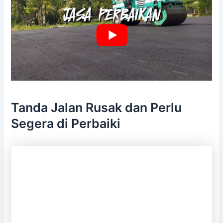
Tanda Jalan Rusak dan Perlu
Segera di Perbaiki