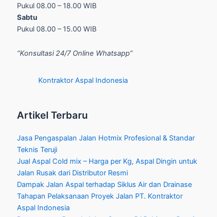
Pukul 08.00 – 18.00 WIB
Sabtu
Pukul 08.00 – 15.00 WIB
“Konsultasi 24/7 Online Whatsapp”
Kontraktor Aspal Indonesia
Artikel Terbaru
Jasa Pengaspalan Jalan Hotmix Profesional & Standar
Teknis Teruji
Jual Aspal Cold mix – Harga per Kg, Aspal Dingin untuk
Jalan Rusak dari Distributor Resmi
Dampak Jalan Aspal terhadap Siklus Air dan Drainase
Tahapan Pelaksanaan Proyek Jalan PT. Kontraktor
Aspal Indonesia