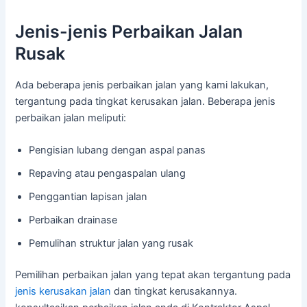
Jenis-jenis Perbaikan Jalan
Rusak
Ada beberapa jenis perbaikan jalan yang kami lakukan,
tergantung pada tingkat kerusakan jalan. Beberapa jenis
perbaikan jalan meliputi:
Pengisian lubang dengan aspal panas
Repaving atau pengaspalan ulang
Penggantian lapisan jalan
Perbaikan drainase
Pemulihan struktur jalan yang rusak
Pemilihan perbaikan jalan yang tepat akan tergantung pada
jenis kerusakan jalan
dan tingkat kerusakannya.