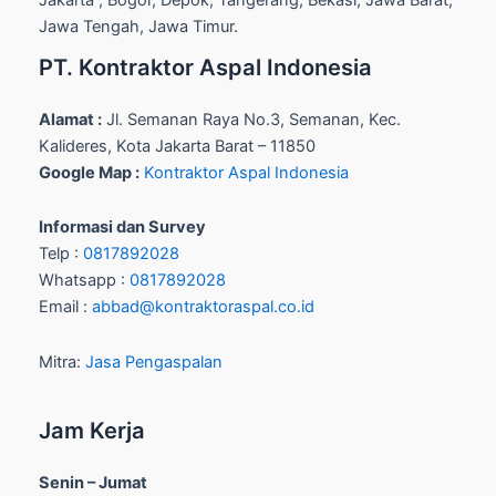
Jawa Tengah, Jawa Timur.
PT. Kontraktor Aspal Indonesia
Alamat :
Jl. Semanan Raya No.3, Semanan, Kec.
Kalideres, Kota Jakarta Barat – 11850
Google Map :
Kontraktor Aspal Indonesia
Informasi dan Survey
Telp :
0817892028
Whatsapp :
0817892028
Email :
abbad@kontraktoraspal.co.id
Mitra:
Jasa Pengaspalan
Jam Kerja
Senin – Jumat