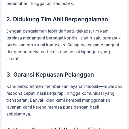
perumahan, hingga fasilitas publik.
2. Didukung Tim Ahli Berpengalaman
Dengan pengalaman lebih dari satu dekade, tim kami
terbiasa menangani berbagai kondisi jalan rusak, termasuk
perbaikan struktural kompleks. Setiap pekerjaan ditangani
dengan pendekatan teknis dan solusi lapangan yang
akurat.
3. Garansi Kepuasan Pelanggan
Kami berkomitmen memberikan layanan terbaik—mulai dari
respons cepat, hasil kerja rapi, hingga komunikasi yang
transparan. Banyak klien kami kembali menggunakan
layanan kami karena merasa puas dengan hasil
sebelumnya.