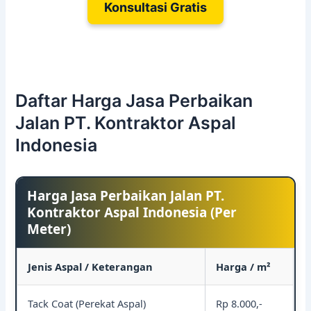
Konsultasi Gratis
Daftar Harga Jasa Perbaikan
Jalan PT. Kontraktor Aspal
Indonesia
Harga Jasa Perbaikan Jalan PT.
Kontraktor Aspal Indonesia (Per
Meter)
Jenis Aspal / Keterangan
Harga / m²
Tack Coat (Perekat Aspal)
Rp 8.000,-