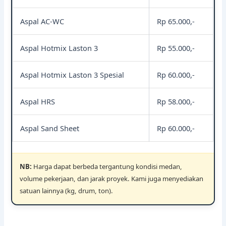
Aspal AC-WC
Rp 65.000,-
Aspal Hotmix Laston 3
Rp 55.000,-
Aspal Hotmix Laston 3 Spesial
Rp 60.000,-
Aspal HRS
Rp 58.000,-
Aspal Sand Sheet
Rp 60.000,-
NB:
Harga dapat berbeda tergantung kondisi medan,
volume pekerjaan, dan jarak proyek. Kami juga menyediakan
satuan lainnya (kg, drum, ton).