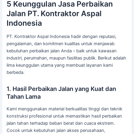
5 Keunggulan Jasa Perbaikan
Jalan PT. Kontraktor Aspal
Indonesia
PT. Kontraktor Aspal Indonesia hadir dengan reputasi,
pengalaman, dan komitmen kualitas untuk menjawab
kebutuhan perbaikan jalan Anda – baik untuk kawasan
industri, perumahan, maupun fasilitas publik. Berikut adalah
lima keunggulan utama yang membuat layanan kami
berbeda.
1. Hasil Perbaikan Jalan yang Kuat dan
Tahan Lama
Kami menggunakan material berkualitas tinggi dan teknik
konstruksi profesional untuk memastikan hasil perbaikan
jalan tahan terhadap beban berat dan cuaca ekstrem.
Cocok untuk kebutuhan jalan akses perusahaan,