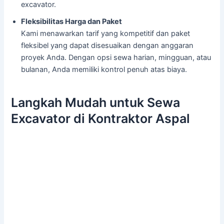
excavator.
Fleksibilitas Harga dan Paket
Kami menawarkan tarif yang kompetitif dan paket
fleksibel yang dapat disesuaikan dengan anggaran
proyek Anda. Dengan opsi sewa harian, mingguan, atau
bulanan, Anda memiliki kontrol penuh atas biaya.
Langkah Mudah untuk Sewa
Excavator di Kontraktor Aspal