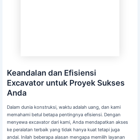
Keandalan dan Efisiensi
Excavator untuk Proyek Sukses
Anda
Dalam dunia konstruksi, waktu adalah uang, dan kami
memahami betul betapa pentingnya efisiensi. Dengan
menyewa excavator dari kami, Anda mendapatkan akses
ke peralatan terbaik yang tidak hanya kuat tetapi juga
andal. Inilah beberapa alasan mengapa memilih layanan