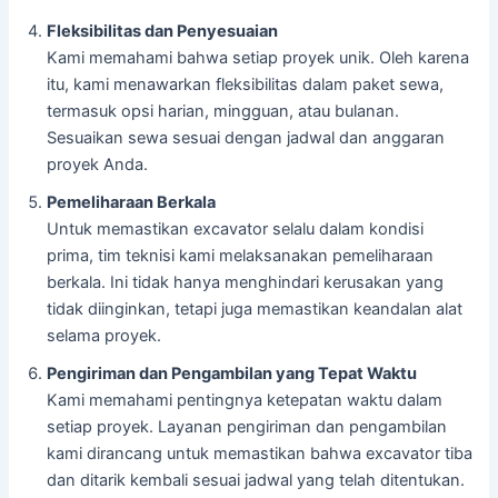
Fleksibilitas dan Penyesuaian
Kami memahami bahwa setiap proyek unik. Oleh karena
itu, kami menawarkan fleksibilitas dalam paket sewa,
termasuk opsi harian, mingguan, atau bulanan.
Sesuaikan sewa sesuai dengan jadwal dan anggaran
proyek Anda.
Pemeliharaan Berkala
Untuk memastikan excavator selalu dalam kondisi
prima, tim teknisi kami melaksanakan pemeliharaan
berkala. Ini tidak hanya menghindari kerusakan yang
tidak diinginkan, tetapi juga memastikan keandalan alat
selama proyek.
Pengiriman dan Pengambilan yang Tepat Waktu
Kami memahami pentingnya ketepatan waktu dalam
setiap proyek. Layanan pengiriman dan pengambilan
kami dirancang untuk memastikan bahwa excavator tiba
dan ditarik kembali sesuai jadwal yang telah ditentukan.