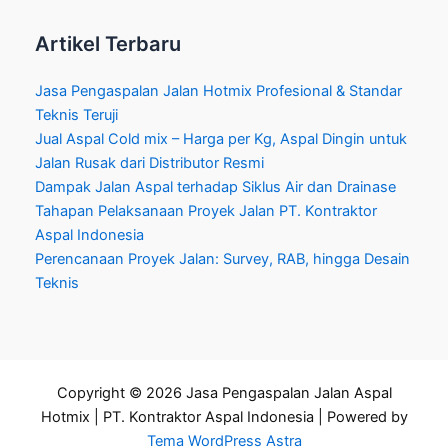
Artikel Terbaru
Jasa Pengaspalan Jalan Hotmix Profesional & Standar
Teknis Teruji
Jual Aspal Cold mix – Harga per Kg, Aspal Dingin untuk
Jalan Rusak dari Distributor Resmi
Dampak Jalan Aspal terhadap Siklus Air dan Drainase
Tahapan Pelaksanaan Proyek Jalan PT. Kontraktor
Aspal Indonesia
Perencanaan Proyek Jalan: Survey, RAB, hingga Desain
Teknis
Copyright © 2026 Jasa Pengaspalan Jalan Aspal
Hotmix | PT. Kontraktor Aspal Indonesia | Powered by
Tema WordPress Astra