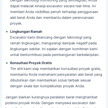
Dengan teknologi monitoring yang terintegrasi, Anda
dapat melacak kinerja excavator secara real-time. Ini
memberi Anda visibilitas penuh terhadap penggunaan
alat berat Anda dan membantu dalam perencanaan
proyek.
Lingkungan Ramah
Excavator kami dirancang dengan teknologi yang
ramah lingkungan, mengurangi dampak negatif pada
lingkungan sekitar. Ini sejalan dengan komitmen kami
untuk berkontribusi pada pembangunan berkelanjutan.
Konsultasi Proyek Gratis
Tim ahli kami siap memberikan konsultasi proyek gratis,
membantu Anda memahami persyaratan alat berat yang
dibutuhkan dan memberikan solusi terbaik sesuai
dengan skala dan kompleksitas proyek Anda.
Jangan biarkan kurangnya peralatan berat menghambat
potensi proyek Anda. Dengan menyewa excavator dari