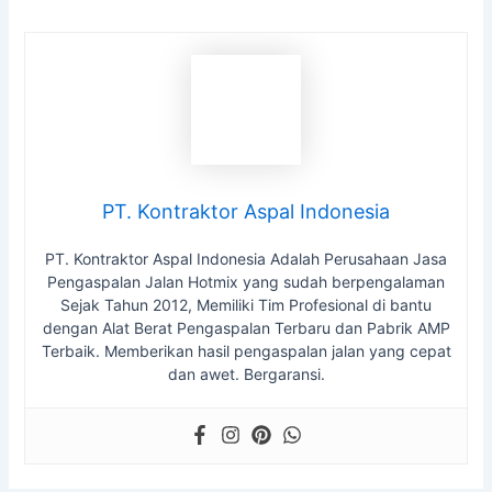
PT. Kontraktor Aspal Indonesia
PT. Kontraktor Aspal Indonesia Adalah Perusahaan Jasa
Pengaspalan Jalan Hotmix yang sudah berpengalaman
Sejak Tahun 2012, Memiliki Tim Profesional di bantu
dengan Alat Berat Pengaspalan Terbaru dan Pabrik AMP
Terbaik. Memberikan hasil pengaspalan jalan yang cepat
dan awet. Bergaransi.