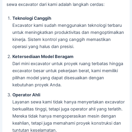
sewa excavator dari kami adalah langkah cerdas:
Teknologi Canggih
Excavator kami sudah menggunakan teknologi terbaru
untuk meningkatkan produktivitas dan mengoptimalkan
kinerja. Sistem kontrol yang canggih memastikan
operasi yang halus dan presisi.
Ketersediaan Model Beragam
Dari mini excavator untuk proyek ruang terbatas hingga
excavator besar untuk pekerjaan berat, kami memiliki
pilihan model yang dapat disesuaikan dengan
kebutuhan proyek Anda.
Operator Ahli
Layanan sewa kami tidak hanya menyertakan excavator
berkualitas tinggi, tetapi juga operator ahli yang terlatih.
Mereka tidak hanya mengoperasikan mesin dengan
keahlian, tetapi juga memahami proyek konstruksi dan
tuntutan keselamatan.