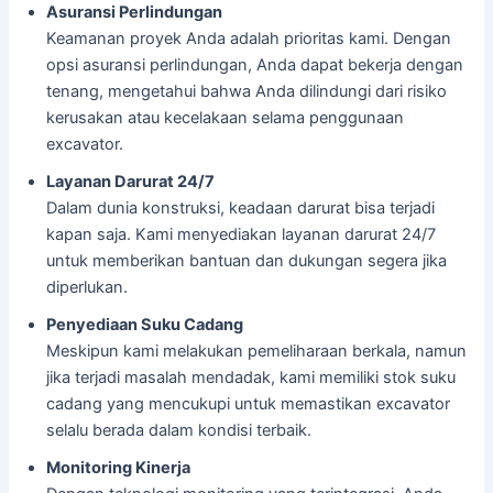
Asuransi Perlindungan
Keamanan proyek Anda adalah prioritas kami. Dengan
opsi asuransi perlindungan, Anda dapat bekerja dengan
tenang, mengetahui bahwa Anda dilindungi dari risiko
kerusakan atau kecelakaan selama penggunaan
excavator.
Layanan Darurat 24/7
Dalam dunia konstruksi, keadaan darurat bisa terjadi
kapan saja. Kami menyediakan layanan darurat 24/7
untuk memberikan bantuan dan dukungan segera jika
diperlukan.
Penyediaan Suku Cadang
Meskipun kami melakukan pemeliharaan berkala, namun
jika terjadi masalah mendadak, kami memiliki stok suku
cadang yang mencukupi untuk memastikan excavator
selalu berada dalam kondisi terbaik.
Monitoring Kinerja