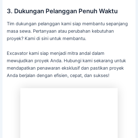
3. Dukungan Pelanggan Penuh Waktu
Tim dukungan pelanggan kami siap membantu sepanjang
masa sewa. Pertanyaan atau perubahan kebutuhan
proyek? Kami di sini untuk membantu.
Excavator kami siap menjadi mitra andal dalam
mewujudkan proyek Anda. Hubungi kami sekarang untuk
mendapatkan penawaran eksklusif dan pastikan proyek
Anda berjalan dengan efisien, cepat, dan sukses!