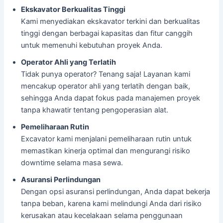
Ekskavator Berkualitas Tinggi
Kami menyediakan ekskavator terkini dan berkualitas
tinggi dengan berbagai kapasitas dan fitur canggih
untuk memenuhi kebutuhan proyek Anda.
Operator Ahli yang Terlatih
Tidak punya operator? Tenang saja! Layanan kami
mencakup operator ahli yang terlatih dengan baik,
sehingga Anda dapat fokus pada manajemen proyek
tanpa khawatir tentang pengoperasian alat.
Pemeliharaan Rutin
Excavator kami menjalani pemeliharaan rutin untuk
memastikan kinerja optimal dan mengurangi risiko
downtime selama masa sewa.
Asuransi Perlindungan
Dengan opsi asuransi perlindungan, Anda dapat bekerja
tanpa beban, karena kami melindungi Anda dari risiko
kerusakan atau kecelakaan selama penggunaan