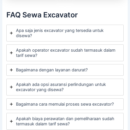
FAQ Sewa Excavator
Apa saja jenis excavator yang tersedia untuk
disewa?
Apakah operator excavator sudah termasuk dalam
tarif sewa?
Bagaimana dengan layanan darurat?
Apakah ada opsi asuransi perlindungan untuk
excavator yang disewa?
Bagaimana cara memulai proses sewa excavator?
Apakah biaya perawatan dan pemeliharaan sudah
termasuk dalam tarif sewa?