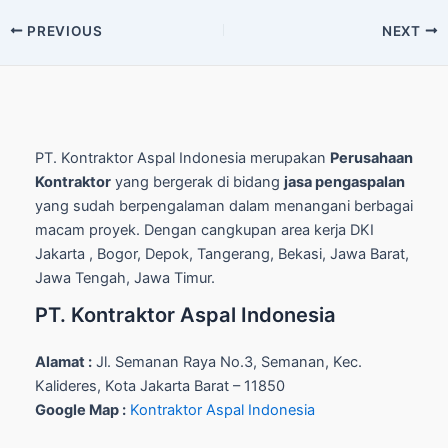
Post
PREVIOUS
NEXT
navigation
PT. Kontraktor Aspal Indonesia merupakan
Perusahaan
Kontraktor
yang bergerak di bidang
jasa pengaspalan
yang sudah berpengalaman dalam menangani berbagai
macam proyek. Dengan cangkupan area kerja DKI
Jakarta , Bogor, Depok, Tangerang, Bekasi, Jawa Barat,
Jawa Tengah, Jawa Timur.
PT. Kontraktor Aspal Indonesia
Alamat :
Jl. Semanan Raya No.3, Semanan, Kec.
Kalideres, Kota Jakarta Barat – 11850
Google Map :
Kontraktor Aspal Indonesia