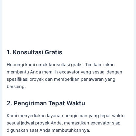
1. Konsultasi Gratis
Hubungi kami untuk konsultasi gratis. Tim kami akan
membantu Anda memilih excavator yang sesuai dengan
spesifikasi proyek dan memberikan penawaran yang
bersaing.
2. Pengiriman Tepat Waktu
Kami menyediakan layanan pengiriman yang tepat waktu
sesuai jadwal proyek Anda, memastikan excavator siap
digunakan saat Anda membutuhkannya.