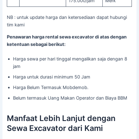
175.000/jam
Merk
NB : untuk update harga dan ketersediaan dapat hubungi
tim kami
Penawaran harga rental sewa excavator di atas dengan
ketentuan sebagai berikut:
Harga sewa per hari tinggal mengalikan saja dengan 8
jam
Harga untuk durasi minimum 50 Jam
Harga Belum Termasuk Mobdemob.
Belum termasuk Uang Makan Operator dan Biaya BBM
Manfaat Lebih Lanjut dengan
Sewa Excavator dari Kami