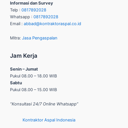
Informasi dan Survey
Telp :
0817892028
Whatsapp :
0817892028
Email :
abbad@kontraktoraspal.co.id
Mitra:
Jasa Pengaspalan
Jam Kerja
Senin – Jumat
Pukul 08.00 – 18.00 WIB
Sabtu
Pukul 08.00 – 15.00 WIB
“Konsultasi 24/7 Online Whatsapp”
Kontraktor Aspal Indonesia