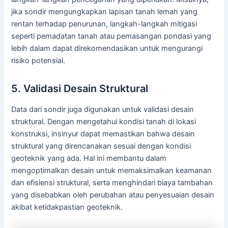
jika sondir mengungkapkan lapisan tanah lemah yang
rentan terhadap penurunan, langkah-langkah mitigasi
seperti pemadatan tanah atau pemasangan pondasi yang
lebih dalam dapat direkomendasikan untuk mengurangi
risiko potensial.
5. Validasi Desain Struktural
Data dari sondir juga digunakan untuk validasi desain
struktural. Dengan mengetahui kondisi tanah di lokasi
konstruksi, insinyur dapat memastikan bahwa desain
struktural yang direncanakan sesuai dengan kondisi
geoteknik yang ada. Hal ini membantu dalam
mengoptimalkan desain untuk memaksimalkan keamanan
dan efisiensi struktural, serta menghindari biaya tambahan
yang disebabkan oleh perubahan atau penyesuaian desain
akibat ketidakpastian geoteknik.