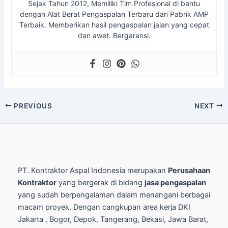
Sejak Tahun 2012, Memiliki Tim Profesional di bantu
dengan Alat Berat Pengaspalan Terbaru dan Pabrik AMP
Terbaik. Memberikan hasil pengaspalan jalan yang cepat
dan awet. Bergaransi.
Post
PREVIOUS
NEXT
navigation
PT. Kontraktor Aspal Indonesia merupakan
Perusahaan
Kontraktor
yang bergerak di bidang
jasa pengaspalan
yang sudah berpengalaman dalam menangani berbagai
macam proyek. Dengan cangkupan area kerja DKI
Jakarta , Bogor, Depok, Tangerang, Bekasi, Jawa Barat,