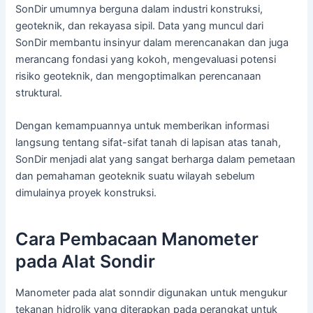
SonDir umumnya berguna dalam industri konstruksi,
geoteknik, dan rekayasa sipil. Data yang muncul dari
SonDir membantu insinyur dalam merencanakan dan juga
merancang fondasi yang kokoh, mengevaluasi potensi
risiko geoteknik, dan mengoptimalkan perencanaan
struktural.
Dengan kemampuannya untuk memberikan informasi
langsung tentang sifat-sifat tanah di lapisan atas tanah,
SonDir menjadi alat yang sangat berharga dalam pemetaan
dan pemahaman geoteknik suatu wilayah sebelum
dimulainya proyek konstruksi.
Cara Pembacaan Manometer
pada Alat Sondir
Manometer pada alat sonndir digunakan untuk mengukur
tekanan hidrolik yang diterapkan pada perangkat untuk