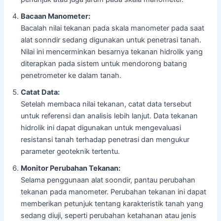
Bacaan Manometer:
Bacalah nilai tekanan pada skala manometer pada saat
alat sonndir sedang digunakan untuk penetrasi tanah.
Nilai ini mencerminkan besarnya tekanan hidrolik yang
diterapkan pada sistem untuk mendorong batang
penetrometer ke dalam tanah.
Catat Data:
Setelah membaca nilai tekanan, catat data tersebut
untuk referensi dan analisis lebih lanjut. Data tekanan
hidrolik ini dapat digunakan untuk mengevaluasi
resistansi tanah terhadap penetrasi dan mengukur
parameter geoteknik tertentu.
Monitor Perubahan Tekanan:
Selama penggunaan alat soondir, pantau perubahan
tekanan pada manometer. Perubahan tekanan ini dapat
memberikan petunjuk tentang karakteristik tanah yang
sedang diuji, seperti perubahan ketahanan atau jenis