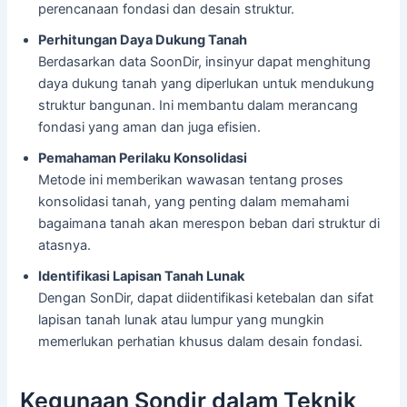
perencanaan fondasi dan desain struktur.
Perhitungan Daya Dukung Tanah
Berdasarkan data SoonDir, insinyur dapat menghitung
daya dukung tanah yang diperlukan untuk mendukung
struktur bangunan. Ini membantu dalam merancang
fondasi yang aman dan juga efisien.
Pemahaman Perilaku Konsolidasi
Metode ini memberikan wawasan tentang proses
konsolidasi tanah, yang penting dalam memahami
bagaimana tanah akan merespon beban dari struktur di
atasnya.
Identifikasi Lapisan Tanah Lunak
Dengan SonDir, dapat diidentifikasi ketebalan dan sifat
lapisan tanah lunak atau lumpur yang mungkin
memerlukan perhatian khusus dalam desain fondasi.
Kegunaan Sondir dalam Teknik