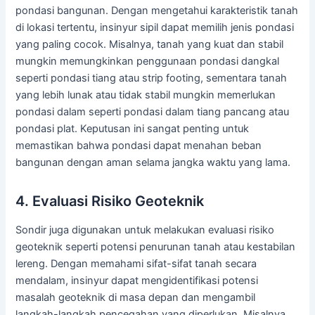
pondasi bangunan. Dengan mengetahui karakteristik tanah
di lokasi tertentu, insinyur sipil dapat memilih jenis pondasi
yang paling cocok. Misalnya, tanah yang kuat dan stabil
mungkin memungkinkan penggunaan pondasi dangkal
seperti pondasi tiang atau strip footing, sementara tanah
yang lebih lunak atau tidak stabil mungkin memerlukan
pondasi dalam seperti pondasi dalam tiang pancang atau
pondasi plat. Keputusan ini sangat penting untuk
memastikan bahwa pondasi dapat menahan beban
bangunan dengan aman selama jangka waktu yang lama.
4. Evaluasi Risiko Geoteknik
Sondir juga digunakan untuk melakukan evaluasi risiko
geoteknik seperti potensi penurunan tanah atau kestabilan
lereng. Dengan memahami sifat-sifat tanah secara
mendalam, insinyur dapat mengidentifikasi potensi
masalah geoteknik di masa depan dan mengambil
langkah-langkah pencegahan yang diperlukan. Misalnya,