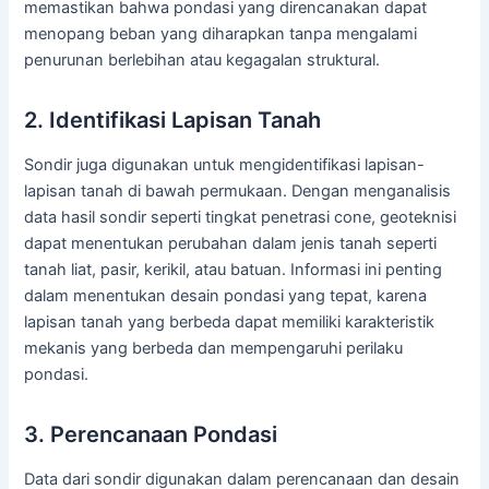
memastikan bahwa pondasi yang direncanakan dapat
menopang beban yang diharapkan tanpa mengalami
penurunan berlebihan atau kegagalan struktural.
2. Identifikasi Lapisan Tanah
Sondir juga digunakan untuk mengidentifikasi lapisan-
lapisan tanah di bawah permukaan. Dengan menganalisis
data hasil sondir seperti tingkat penetrasi cone, geoteknisi
dapat menentukan perubahan dalam jenis tanah seperti
tanah liat, pasir, kerikil, atau batuan. Informasi ini penting
dalam menentukan desain pondasi yang tepat, karena
lapisan tanah yang berbeda dapat memiliki karakteristik
mekanis yang berbeda dan mempengaruhi perilaku
pondasi.
3. Perencanaan Pondasi
Data dari sondir digunakan dalam perencanaan dan desain