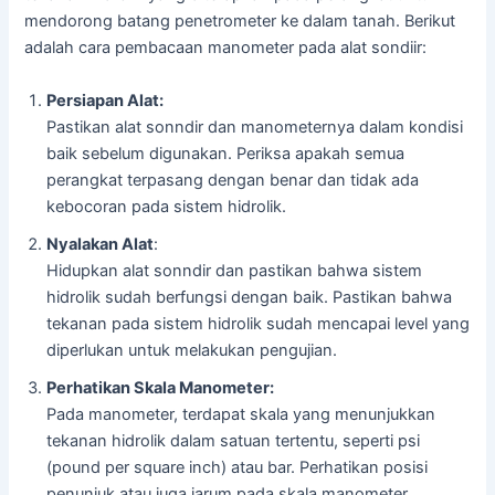
mendorong batang penetrometer ke dalam tanah. Berikut
adalah cara pembacaan manometer pada alat sondiir:
Persiapan Alat:
Pastikan alat sonndir dan manometernya dalam kondisi
baik sebelum digunakan. Periksa apakah semua
perangkat terpasang dengan benar dan tidak ada
kebocoran pada sistem hidrolik.
Nyalakan Alat
:
Hidupkan alat sonndir dan pastikan bahwa sistem
hidrolik sudah berfungsi dengan baik. Pastikan bahwa
tekanan pada sistem hidrolik sudah mencapai level yang
diperlukan untuk melakukan pengujian.
Perhatikan Skala Manometer:
Pada manometer, terdapat skala yang menunjukkan
tekanan hidrolik dalam satuan tertentu, seperti psi
(pound per square inch) atau bar. Perhatikan posisi
penunjuk atau juga jarum pada skala manometer.