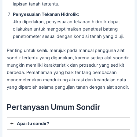
lapisan tanah tertentu.
Penyesuaian Tekanan Hidrolik:
Jika diperlukan, penyesuaian tekanan hidrolik dapat
dilakukan untuk mengoptimalkan penetrasi batang
penetrometer sesuai dengan kondisi tanah yang diuji.
Penting untuk selalu merujuk pada manual pengguna alat
sondiir tertentu yang digunakan, karena setiap alat soondir
mungkin memiliki karakteristik dan prosedur yang sedikit
berbeda. Pemahaman yang baik tentang pembacaan
manometer akan mendukung akurasi dan keandalan data
yang diperoleh selama pengujian tanah dengan alat sondir.
Pertanyaan Umum Sondir
Apa itu sondir?