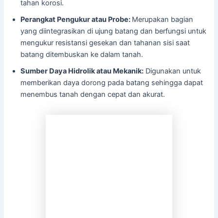
tahan korosi.
Perangkat Pengukur atau Probe:
Merupakan bagian
yang diintegrasikan di ujung batang dan berfungsi untuk
mengukur resistansi gesekan dan tahanan sisi saat
batang ditembuskan ke dalam tanah.
Sumber Daya Hidrolik atau Mekanik:
Digunakan untuk
memberikan daya dorong pada batang sehingga dapat
menembus tanah dengan cepat dan akurat.