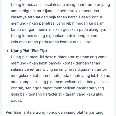
Ujung konus adalah salah satu ujung panetrometer yang
umum digunakan. Ujung ini berbentuk kerucut dan
biasanya terbuat dari baja tahan karat. Desain konus
memungkinkan penetrasi yang lebih mudah ke dalam
tanah dengan meminimalkan gesekan pada ujungnya.
Ujung konus sering digunakan untuk pengukuran
kekuatan tanah pada tanah lembut atau lunak.
Ujung Plat (Flat Tip)
Ujung plat memiliki desain datar atau memanjang yang
memungkinkan lebih banyak kontak dengan tanah
selama penetrasi. Ujung ini umumnya digunakan untuk
mengukur ketahanan tanah pada tanah yang lebih keras
atau kompak. Ujung plat memberikan lebih banyak luas
kontak, sehingga dapat memberikan gambaran yang
lebih baik tentang karakteristik tanah yang kaku atau
padat.
Pemilihan antara ujung konus dan ujung plat tergantung