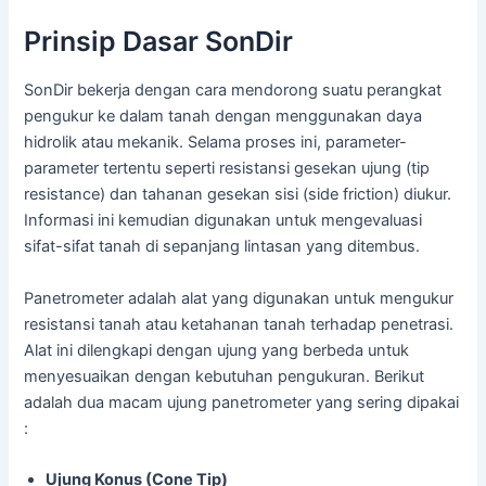
Prinsip Dasar SonDir
SonDir bekerja dengan cara mendorong suatu perangkat
pengukur ke dalam tanah dengan menggunakan daya
hidrolik atau mekanik. Selama proses ini, parameter-
parameter tertentu seperti resistansi gesekan ujung (tip
resistance) dan tahanan gesekan sisi (side friction) diukur.
Informasi ini kemudian digunakan untuk mengevaluasi
sifat-sifat tanah di sepanjang lintasan yang ditembus.
Panetrometer adalah alat yang digunakan untuk mengukur
resistansi tanah atau ketahanan tanah terhadap penetrasi.
Alat ini dilengkapi dengan ujung yang berbeda untuk
menyesuaikan dengan kebutuhan pengukuran. Berikut
adalah dua macam ujung panetrometer yang sering dipakai
:
Ujung Konus (Cone Tip)