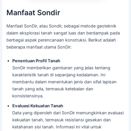
Manfaat Sondir
Manfaat SonDir, atau Sondir, sebagai metode geoteknik
dalam eksplorasi tanah sangat luas dan berdampak pada
berbagai aspek perencanaan konstruksi. Berikut adalah
beberapa manfaat utama SonDir:
Penentuan Profil Tanah
SonDir memberikan gambaran yang jelas tentang
karakteristik tanah di sepanjang kedalaman. Ini
membantu dalam menentukan jenis dan sifat lapisan
tanah yang ada, termasuk ketebalan dan
konsistensinya.
Evaluasi Kekuatan Tanah
Data yang diperoleh dari SonDir memungkinkan evaluasi
kekuatan tanah, termasuk resistansi gesekan dan
ketahanan sisi tanah. Informasi ini vital untuk