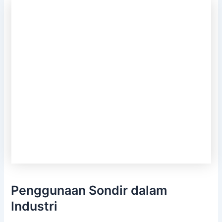
Penggunaan Sondir dalam
Industri