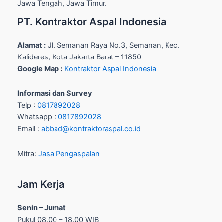
Jawa Tengah, Jawa Timur.
PT. Kontraktor Aspal Indonesia
Alamat :
Jl. Semanan Raya No.3, Semanan, Kec.
Kalideres, Kota Jakarta Barat – 11850
Google Map :
Kontraktor Aspal Indonesia
Informasi dan Survey
Telp :
0817892028
Whatsapp :
0817892028
Email :
abbad@kontraktoraspal.co.id
Mitra:
Jasa Pengaspalan
Jam Kerja
Senin – Jumat
Pukul 08.00 – 18.00 WIB