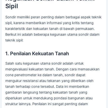
Sipil
Sondir memiliki peran penting dalam berbagai aspek teknik
sipil, karena memberikan informasi yang kritis tentang
karakteristik dan kekuatan tanah di bawah permukaan.
Berikut ini adalah beberapa kegunaan utama sondir dalam
teknik sipil:
1. Penilaian Kekuatan Tanah
Salah satu kegunaan utama sondir adalah untuk
mengevaluasi kekuatan tanah. Dengan cara memasukkan
cone penetrometer ke dalam tanah, sondir dapat
mengukur resistansi atau tekanan yang diberikan oleh
tanah terhadap cone tersebut. Data ini memberikan
gambaran langsung tentang kekuatan tanah yang
diperlukan untuk mendukung pondasi bangunan atau
struktur lainnya. Penilaian ini sangat penting dalam