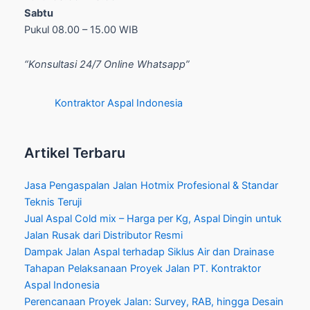
Sabtu
Pukul 08.00 – 15.00 WIB
“Konsultasi 24/7 Online Whatsapp”
Kontraktor Aspal Indonesia
Artikel Terbaru
Jasa Pengaspalan Jalan Hotmix Profesional & Standar
Teknis Teruji
Jual Aspal Cold mix – Harga per Kg, Aspal Dingin untuk
Jalan Rusak dari Distributor Resmi
Dampak Jalan Aspal terhadap Siklus Air dan Drainase
Tahapan Pelaksanaan Proyek Jalan PT. Kontraktor
Aspal Indonesia
Perencanaan Proyek Jalan: Survey, RAB, hingga Desain