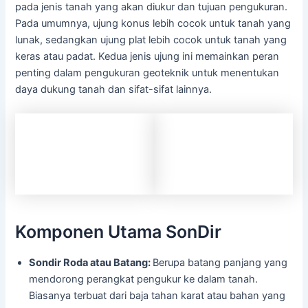
pada jenis tanah yang akan diukur dan tujuan pengukuran.
Pada umumnya, ujung konus lebih cocok untuk tanah yang
lunak, sedangkan ujung plat lebih cocok untuk tanah yang
keras atau padat. Kedua jenis ujung ini memainkan peran
penting dalam pengukuran geoteknik untuk menentukan
daya dukung tanah dan sifat-sifat lainnya.
Komponen Utama SonDir
Sondir Roda atau Batang:
Berupa batang panjang yang
mendorong perangkat pengukur ke dalam tanah.
Biasanya terbuat dari baja tahan karat atau bahan yang