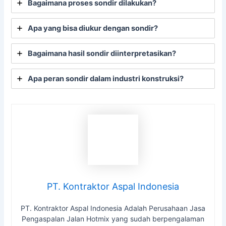
Bagaimana proses sondir dilakukan?
Apa yang bisa diukur dengan sondir?
Bagaimana hasil sondir diinterpretasikan?
Apa peran sondir dalam industri konstruksi?
PT. Kontraktor Aspal Indonesia
PT. Kontraktor Aspal Indonesia Adalah Perusahaan Jasa
Pengaspalan Jalan Hotmix yang sudah berpengalaman