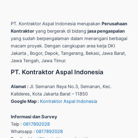
PT. Kontraktor Aspal Indonesia merupakan
Perusahaan
Kontraktor
yang bergerak di bidang
jasa pengaspalan
yang sudah berpengalaman dalam menangani berbagai
macam proyek. Dengan cangkupan area kerja DKI
Jakarta , Bogor, Depok, Tangerang, Bekasi, Jawa Barat,
Jawa Tengah, Jawa Timur.
PT. Kontraktor Aspal Indonesia
Alamat :
Jl. Semanan Raya No.3, Semanan, Kec.
Kalideres, Kota Jakarta Barat – 11850
Google Map :
Kontraktor Aspal Indonesia
Informasi dan Survey
Telp :
0817892028
Whatsapp :
0817892028