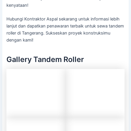
kenyataan!
Hubungi Kontraktor Aspal sekarang untuk informasi lebih
lanjut dan dapatkan penawaran terbaik untuk sewa tandem
roller di Tangerang. Sukseskan proyek konstruksimu
dengan kami!
Gallery Tandem Roller