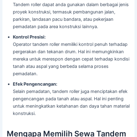
Tandem roller dapat anda gunakan dalam berbagai jenis
proyek konstruksi, termasuk pembangunan jalan,
parkiran, landasan pacu bandara, atau pekerjaan
pemadatan pada area konstruksi lainnya.
Kontrol Presisi:
Operator tandem roller memiliki kontrol penuh terhadap
pergerakan dan tekanan drum. Hal ini memungkinkan
mereka untuk merespon dengan cepat terhadap kondisi
tanah atau aspal yang berbeda selama proses
pemadatan.
Efek Pengencangan:
Selain pemadatan, tandem roller juga menciptakan efek
pengencangan pada tanah atau aspal. Hal ini penting
untuk meningkatkan ketahanan dan daya tahan material
konstruksi.
Mengapa Memilih Sewa Tandem