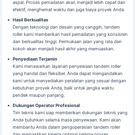
aspal. Proses pemadatan akan menjadi lebih cepat dan
efektif, menghemat waktu dan juga biaya proyek Anda.
Hasil Berkualitas
Dengan teknologi dan desain yang canggih, tandem
roller kami memberikan hasil pemadatan yang konsisten
dan berkualitas tinggi. Permukaan jalan yang rata dan
kokoh akan menjadi hasil akhir yang memuaskan.
Penyediaan Terjamin
Kami menawarkan layanan penyewaan tandem roller
yang handal dan fleksibel. Anda dapat mengandalkan
kami untuk menyediakan peralatan yang sesuai dengan
kebutuhan proyek Anda, baik untuk jangka waktu
pendek maupun panjang.
Dukungan Operator Profesional
Tim teknis kami siap memberikan dukungan teknis yang
Anda butuhkan selama masa penyewaan. Kami akan
membantu Anda dalam pengoperasian tandem roller
dan memastikan kinerja optimal selama proses