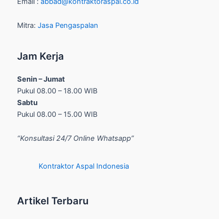
Email :
abbad@kontraktoraspal.co.id
Mitra:
Jasa Pengaspalan
Jam Kerja
Senin – Jumat
Pukul 08.00 – 18.00 WIB
Sabtu
Pukul 08.00 – 15.00 WIB
“Konsultasi 24/7 Online Whatsapp”
Kontraktor Aspal Indonesia
Artikel Terbaru