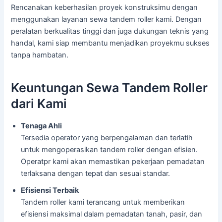
Rencanakan keberhasilan proyek konstruksimu dengan
menggunakan layanan sewa tandem roller kami. Dengan
peralatan berkualitas tinggi dan juga dukungan teknis yang
handal, kami siap membantu menjadikan proyekmu sukses
tanpa hambatan.
Keuntungan Sewa Tandem Roller
dari Kami
Tenaga Ahli
Tersedia operator yang berpengalaman dan terlatih
untuk mengoperasikan tandem roller dengan efisien.
Operatpr kami akan memastikan pekerjaan pemadatan
terlaksana dengan tepat dan sesuai standar.
Efisiensi Terbaik
Tandem roller kami terancang untuk memberikan
efisiensi maksimal dalam pemadatan tanah, pasir, dan