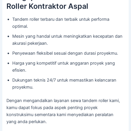
Roller Kontraktor Aspal
Tandem roller terbaru dan terbaik untuk performa
optimal.
Mesin yang handal untuk meningkatkan kecepatan dan
akurasi pekerjaan.
Penyewaan fleksibel sesuai dengan durasi proyekmu.
Harga yang kompetitif untuk anggaran proyek yang
efisien.
Dukungan teknis 24/7 untuk memastikan kelancaran
proyekmu.
Dengan mengandalkan layanan sewa tandem roller kami,
kamu dapat fokus pada aspek penting proyek
konstruksimu sementara kami menyediakan peralatan
yang anda perlukan.