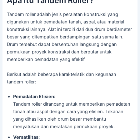
Apa itu Tandem Roller?
Tandem roller adalah jenis peralatan konstruksi yang
digunakan untuk pemadatan tanah, aspal, atau material
konstruksi lainnya. Alat ini terdiri dari dua drum berdiameter
besar yang ditempatkan berdampingan satu sama lain.
Drum tersebut dapat bersentuhan langsung dengan
permukaan proyek konstruksi dan berputar untuk
memberikan pemadatan yang efektif.
Berikut adalah beberapa karakteristik dan kegunaan
tandem roller:
Pemadatan Efisien:
Tandem roller dirancang untuk memberikan pemadatan
tanah atau aspal dengan cara yang efisien. Tekanan
yang dihasilkan oleh drum besar membantu
menyatukan dan meratakan permukaan proyek.
Versatilitas: