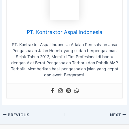
PT. Kontraktor Aspal Indonesia
PT. Kontraktor Aspal Indonesia Adalah Perusahaan Jasa
Pengaspalan Jalan Hotmix yang sudah berpengalaman
Sejak Tahun 2012, Memiliki Tim Profesional di bantu
dengan Alat Berat Pengaspalan Terbaru dan Pabrik AMP
Terbaik. Memberikan hasil pengaspalan jalan yang cepat
dan awet. Bergaransi.
Post
PREVIOUS
NEXT
navigation