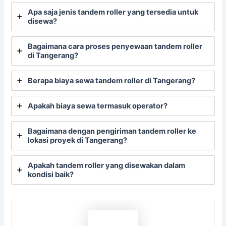
Apa saja jenis tandem roller yang tersedia untuk
disewa?
Bagaimana cara proses penyewaan tandem roller
di Tangerang?
Berapa biaya sewa tandem roller di Tangerang?
Apakah biaya sewa termasuk operator?
Bagaimana dengan pengiriman tandem roller ke
lokasi proyek di Tangerang?
Apakah tandem roller yang disewakan dalam
kondisi baik?