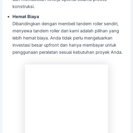
konstruksi.
Hemat Biaya
Dibandingkan dengan membeli tandem roller sendiri,
menyewa tandem roller dari kami adalah pilihan yang
lebih hemat biaya. Anda tidak perlu mengeluarkan
investasi besar upfront dan hanya membayar untuk
penggunaan peralatan sesuai kebutuhan proyek Anda.