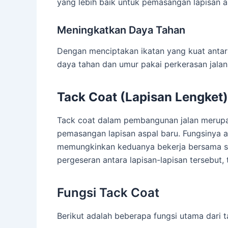
yang lebih baik untuk pemasangan lapisan a
Meningkatkan Daya Tahan
Dengan menciptakan ikatan yang kuat antar
daya tahan dan umur pakai perkerasan jalan
Tack Coat (Lapisan Lengket)
Tack coat dalam pembangunan jalan merupaka
pemasangan lapisan aspal baru. Fungsinya a
memungkinkan keduanya bekerja bersama seb
pergeseran antara lapisan-lapisan tersebut
Fungsi Tack Coat
Berikut adalah beberapa fungsi utama dari 