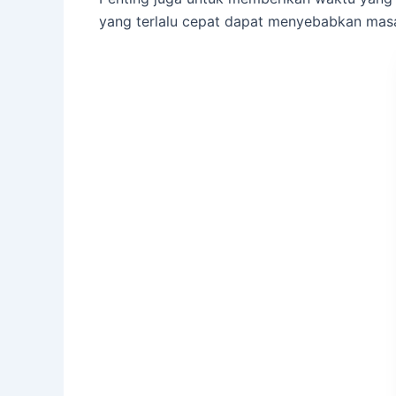
yang terlalu cepat dapat menyebabkan masa