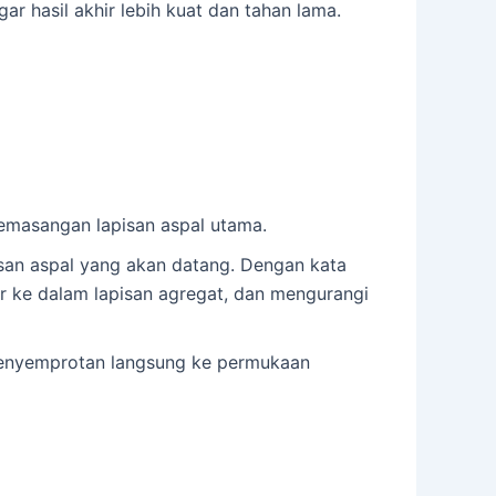
ar hasil akhir lebih kuat dan tahan lama.
emasangan lapisan aspal utama.
san aspal yang akan datang. Dengan kata
ir ke dalam lapisan agregat, dan mengurangi
 penyemprotan langsung ke permukaan