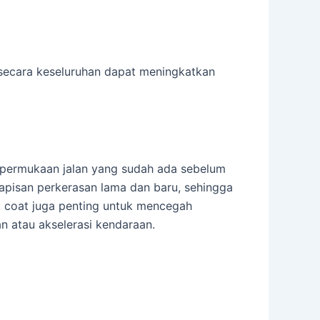
 secara keseluruhan dapat meningkatkan
s permukaan jalan yang sudah ada sebelum
lapisan perkerasan lama dan baru, sehingga
k coat juga penting untuk mencegah
n atau akselerasi kendaraan.