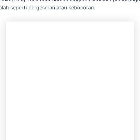
lah seperti pergeseran atau kebocoran.