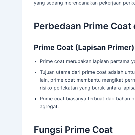
yang sedang merencanakan pekerjaan perke
Perbedaan Prime Coat 
Prime Coat (Lapisan Primer)
Prime coat merupakan lapisan pertama y
Tujuan utama dari prime coat adalah unt
lain, prime coat membantu mengikat permu
risiko perlekatan yang buruk antara lapis
Prime coat biasanya terbuat dari bahan 
agregat.
Fungsi Prime Coat