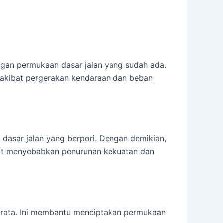
ngan permukaan dasar jalan yang sudah ada.
i akibat pergerakan kendaraan dan beban
 dasar jalan yang berpori. Dengan demikian,
pat menyebabkan penurunan kekuatan dan
erata. Ini membantu menciptakan permukaan