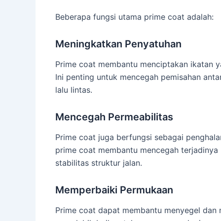
Beberapa fungsi utama prime coat adalah:
Meningkatkan Penyatuhan
Prime coat membantu menciptakan ikatan ya
Ini penting untuk mencegah pemisahan anta
lalu lintas.
Mencegah Permeabilitas
Prime coat juga berfungsi sebagai penghala
prime coat membantu mencegah terjadinya 
stabilitas struktur jalan.
Memperbaiki Permukaan
Prime coat dapat membantu menyegel dan m