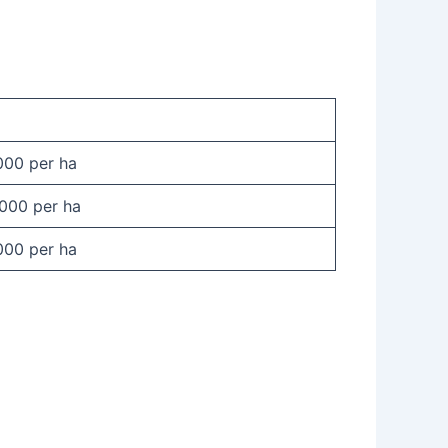
000 per ha
000 per ha
000 per ha