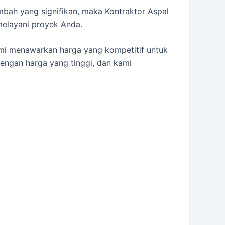
ambah yang signifikan, maka Kontraktor Aspal
melayani proyek Anda.
ami menawarkan harga yang kompetitif untuk
dengan harga yang tinggi, dan kami