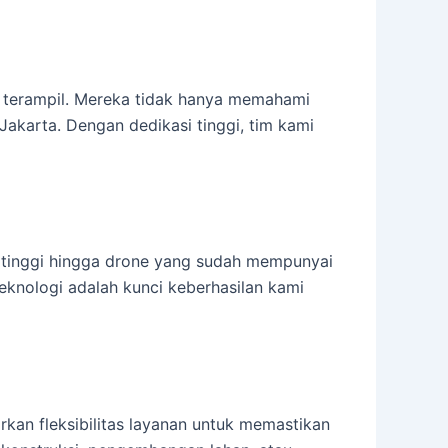
n terampil. Mereka tidak hanya memahami
Jakarta. Dengan dedikasi tinggi, tim kami
si tinggi hingga drone yang sudah mempunyai
knologi adalah kunci keberhasilan kami
an fleksibilitas layanan untuk memastikan