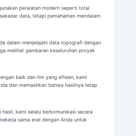
ggunakan peralatan modern seperti total
a sekadar data, tetapi pemahaman mendalam
da dalam menjelajahi data topografi dengan
uga melihat gambaran keseluruhan proyek
engan baik dan tim yang efisien, kami
Anda dan memastikan bahwa hasilnya tetap
hasil, kami selalu berkomunikasi secara
bekerja sama erat dengan Anda untuk