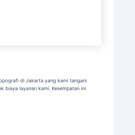
opografi di Jakarta yang kami tangani
k biaya layanan kami. Kesempatan ini