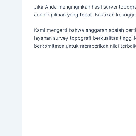
Jika Anda menginginkan hasil survei topogra
adalah pilihan yang tepat. Buktikan keung
Kami mengerti bahwa anggaran adalah perti
layanan survey topografi berkualitas tingg
berkomitmen untuk memberikan nilai terbaik 