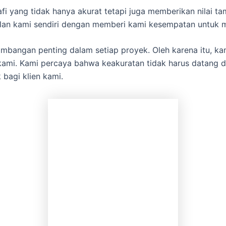
fi yang tidak hanya akurat tetapi juga memberikan nilai t
gulan kami sendiri dengan memberi kami kesempatan untuk 
mbangan penting dalam setiap proyek. Oleh karena itu, k
i kami. Kami percaya bahwa keakuratan tidak harus datang 
bagi klien kami.