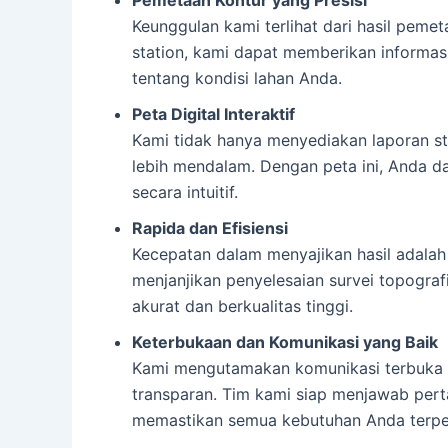
Keunggulan kami terlihat dari hasil peme
station, kami dapat memberikan informas
tentang kondisi lahan Anda.
Peta Digital Interaktif
Kami tidak hanya menyediakan laporan st
lebih mendalam. Dengan peta ini, Anda d
secara intuitif.
Rapida dan Efisiensi
Kecepatan dalam menyajikan hasil adalah
menjanjikan penyelesaian survei topogr
akurat dan berkualitas tinggi.
Keterbukaan dan Komunikasi yang Baik
Kami mengutamakan komunikasi terbuka de
transparan. Tim kami siap menjawab per
memastikan semua kebutuhan Anda terpe