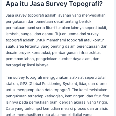
Apa itu Jasa Survey Topografi?
Jasa survey topografi adalah layanan yang menyediakan
pengukuran dan pemetaan detail tentang bentuk
permukaan bumi serta fitur-fitur alam lainnya seperti bukit,
lembah, sungai, dan danau. Tujuan utama dari survey
topografi adalah untuk memahami topografi atau kontur
suatu area tertentu, yang penting dalam perencanaan dan
desain proyek konstruksi, pembangunan infrastruktur,
pemetaan lahan, pengelolaan sumber daya alam, dan
berbagai aplikasi lainnya.
Tim survey topografi menggunakan alat-alat seperti total
station, GPS (Global Positioning System), lidar, dan drone
untuk mengumpulkan data topografi. Tim kami melakukan
pengukuran terhadap ketinggian, kemiringan, dan fitur-fitur
lainnya pada permukaan bumi dengan akurasi yang tinggi.
Data yang terkumpul kemudian melalui proses dan analisis
untuk menghasilkan peta atau model digital yang