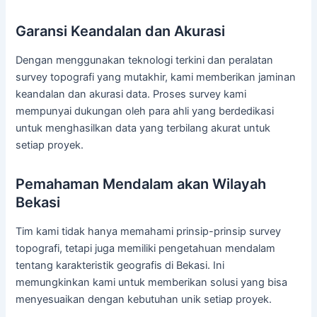
Garansi Keandalan dan Akurasi
Dengan menggunakan teknologi terkini dan peralatan
survey topografi yang mutakhir, kami memberikan jaminan
keandalan dan akurasi data. Proses survey kami
mempunyai dukungan oleh para ahli yang berdedikasi
untuk menghasilkan data yang terbilang akurat untuk
setiap proyek.
Pemahaman Mendalam akan Wilayah
Bekasi
Tim kami tidak hanya memahami prinsip-prinsip survey
topografi, tetapi juga memiliki pengetahuan mendalam
tentang karakteristik geografis di Bekasi. Ini
memungkinkan kami untuk memberikan solusi yang bisa
menyesuaikan dengan kebutuhan unik setiap proyek.