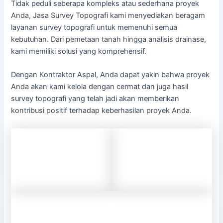
Tidak peduli seberapa kompleks atau sederhana proyek
Anda, Jasa Survey Topografi kami menyediakan beragam
layanan survey topografi untuk memenuhi semua
kebutuhan. Dari pemetaan tanah hingga analisis drainase,
kami memiliki solusi yang komprehensif.
Dengan Kontraktor Aspal, Anda dapat yakin bahwa proyek
Anda akan kami kelola dengan cermat dan juga hasil
survey topografi yang telah jadi akan memberikan
kontribusi positif terhadap keberhasilan proyek Anda.