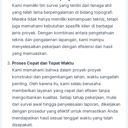
Kami memiliki tim survei yang terdiri dari tenaga ahli
yang telah lama berpengalaman di bidang topografi.
Mereka tidak hanya memiliki kemampuan teknis, tetapi
juga memahami kebutuhan spesifik klien di berbagai
jenis proyek. Dengan kombinasi antara pengetahuan
teknis dan pengalaman lapangan, kami mampu
menyelesaikan pekerjaan dengan efisiensi dan hasil
yang memuaskan.
Proses Cepat dan Tepat Waktu
Kami memahami bahwa dalam proyek-proyek
konstruksi dan pengembangan lahan, waktu sangatlah
penting. Oleh karena itu, kami selalu berusaha
memberikan layanan yang cepat dan efisien tanpa
mengorbankan kualitas. Setiap tahap pekerjaan, mulai
dari survei awal hingga penyelesaian laporan, dikerjakan
dengan prosedur yang efektif untuk memastikan Anda
mendapatkan hasil sesuai tenggat waktu yang telah
disepakati.