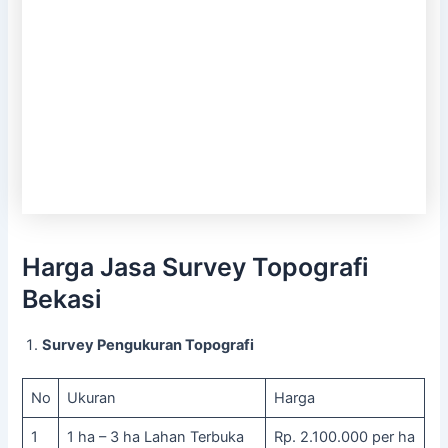
Harga Jasa Survey Topografi
Bekasi
Survey Pengukuran Topografi
No
Ukuran
Harga
1
1 ha – 3 ha Lahan Terbuka
Rp. 2.100.000 per ha