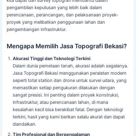
kita dapat dari survey topografi membantu dalam
pengambilan keputusan yang lebih baik dalam
perencanaan, perancangan, dan pelaksanaan proyek-
proyek yang melibatkan penggunaan lahan dan
pengembangan infrastruktur.
Mengapa Memilih Jasa Topografi Bekasi?
Akurasi Tinggi dan Teknologi Terkini
Dalam dunia pemetaan tanah, akurasi adalah segalanya.
Jasa Topografi Bekasi menggunakan peralatan modern
seperti total station dan drone untuk survei udara, yang
memastikan setiap pengukuran dilakukan dengan
sangat presisi. Ini penting dalam proyek konstruksi,
infrastruktur, atau perencanaan lahan, di mana
kesalahan kecil bisa berakibat fatal. Dengan teknologi
terkini, hasil yang kami berikan selalu akurat dan dapat
diandalkan.
Tim Profesional dan Berpengalaman