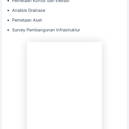
Pemetaan Kontur dan Elevasi
Analisis Drainase
Pemetaan Aset
Survey Pembangunan Infrastruktur