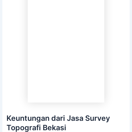
Keuntungan dari Jasa Survey
Topografi Bekasi