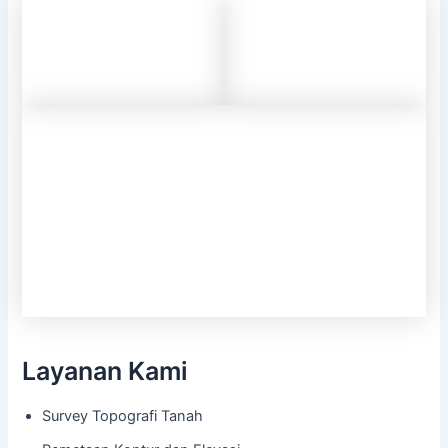
Layanan Kami
Survey Topografi Tanah