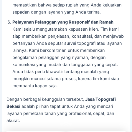
memastikan bahwa setiap rupiah yang Anda keluarkan
sepadan dengan layanan yang Anda terima.
Pelayanan Pelanggan yang Responsif dan Ramah
Kami selalu mengutamakan kepuasan klien. Tim kami
siap memberikan penjelasan, konsultasi, dan menjawab
pertanyaan Anda seputar survei topografi atau layanan
lainnya. Kami berkomitmen untuk memberikan
pengalaman pelanggan yang nyaman, dengan
komunikasi yang mudah dan tanggapan yang cepat.
Anda tidak perlu khawatir tentang masalah yang
mungkin muncul selama proses, karena tim kami siap
membantu kapan saja.
Dengan berbagai keunggulan tersebut,
Jasa Topografi
Bekasi
adalah pilihan tepat untuk Anda yang mencari
layanan pemetaan tanah yang profesional, cepat, dan
akurat.