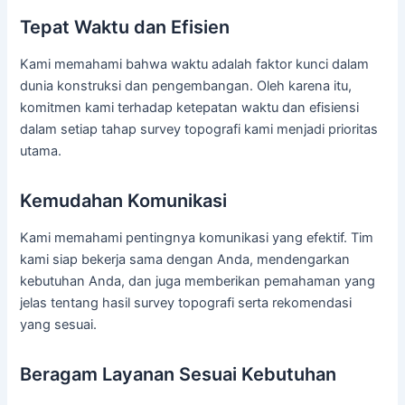
Tepat Waktu dan Efisien
Kami memahami bahwa waktu adalah faktor kunci dalam
dunia konstruksi dan pengembangan. Oleh karena itu,
komitmen kami terhadap ketepatan waktu dan efisiensi
dalam setiap tahap survey topografi kami menjadi prioritas
utama.
Kemudahan Komunikasi
Kami memahami pentingnya komunikasi yang efektif. Tim
kami siap bekerja sama dengan Anda, mendengarkan
kebutuhan Anda, dan juga memberikan pemahaman yang
jelas tentang hasil survey topografi serta rekomendasi
yang sesuai.
Beragam Layanan Sesuai Kebutuhan