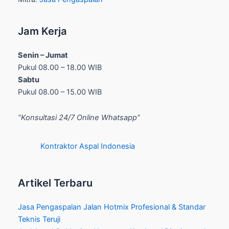
Jam Kerja
Senin – Jumat
Pukul 08.00 – 18.00 WIB
Sabtu
Pukul 08.00 – 15.00 WIB
“Konsultasi 24/7 Online Whatsapp”
Kontraktor Aspal Indonesia
Artikel Terbaru
Jasa Pengaspalan Jalan Hotmix Profesional & Standar
Teknis Teruji