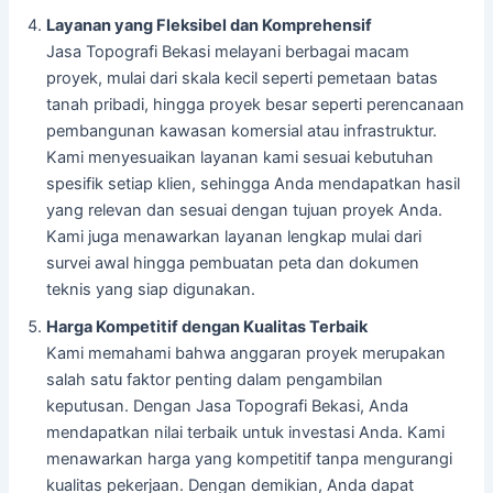
Layanan yang Fleksibel dan Komprehensif
Jasa Topografi Bekasi melayani berbagai macam
proyek, mulai dari skala kecil seperti pemetaan batas
tanah pribadi, hingga proyek besar seperti perencanaan
pembangunan kawasan komersial atau infrastruktur.
Kami menyesuaikan layanan kami sesuai kebutuhan
spesifik setiap klien, sehingga Anda mendapatkan hasil
yang relevan dan sesuai dengan tujuan proyek Anda.
Kami juga menawarkan layanan lengkap mulai dari
survei awal hingga pembuatan peta dan dokumen
teknis yang siap digunakan.
Harga Kompetitif dengan Kualitas Terbaik
Kami memahami bahwa anggaran proyek merupakan
salah satu faktor penting dalam pengambilan
keputusan. Dengan Jasa Topografi Bekasi, Anda
mendapatkan nilai terbaik untuk investasi Anda. Kami
menawarkan harga yang kompetitif tanpa mengurangi
kualitas pekerjaan. Dengan demikian, Anda dapat