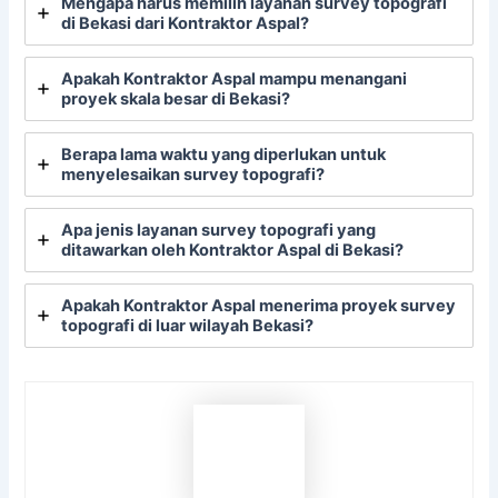
Mengapa harus memilih layanan survey topografi
di Bekasi dari Kontraktor Aspal?
Apakah Kontraktor Aspal mampu menangani
proyek skala besar di Bekasi?
Berapa lama waktu yang diperlukan untuk
menyelesaikan survey topografi?
Apa jenis layanan survey topografi yang
ditawarkan oleh Kontraktor Aspal di Bekasi?
Apakah Kontraktor Aspal menerima proyek survey
topografi di luar wilayah Bekasi?