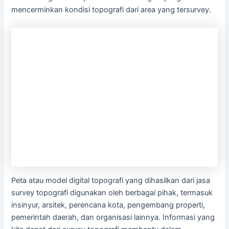
mencerminkan kondisi topografi dari area yang tersurvey.
Peta atau model digital topografi yang dihasilkan dari jasa
survey topografi digunakan oleh berbagai pihak, termasuk
insinyur, arsitek, perencana kota, pengembang properti,
pemerintah daerah, dan organisasi lainnya. Informasi yang