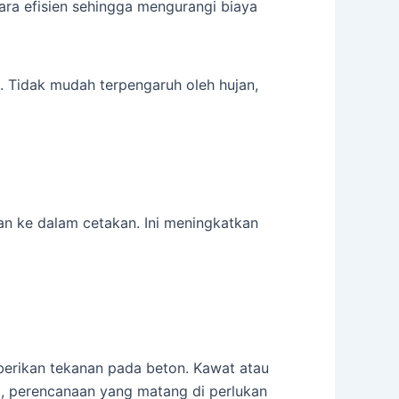
ra efisien sehingga mengurangi biaya
 Tidak mudah terpengaruh oleh hujan,
n ke dalam cetakan. Ini meningkatkan
erikan tekanan pada beton. Kawat atau
ni, perencanaan yang matang di perlukan