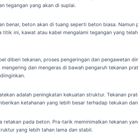
an tegangan yang akan di suplai.
an benar, beton akan di tuang seperti beton biasa. Namun 
a titik ini, kawat atau kabel mengalami tegangan yang tel
el diberi tekanan, proses pengeringan dan pengawetan dimu
 mengering dan mengeras di bawah pengaruh tekanan prate
iinginkan.
atekan adalah peningkatan kekuatan struktur. Tekanan pr
berikan ketahanan yang lebih besar terhadap tekukan dan
 retakan pada beton. Pra-tarik meminimalkan tekanan yan
uktur yang lebih tahan lama dan stabil.