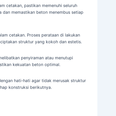
lam cetakan, pastikan memenuhi seluruh
ra dan memastikan beton menembus setiap
am cetakan. Proses perataan di lakukan
ciptakan struktur yang kokoh dan estetis.
melibatkan penyiraman atau menutupi
ikan kekuatan beton optimal.
ngan hati-hati agar tidak merusak struktur
ahap konstruksi berikutnya.