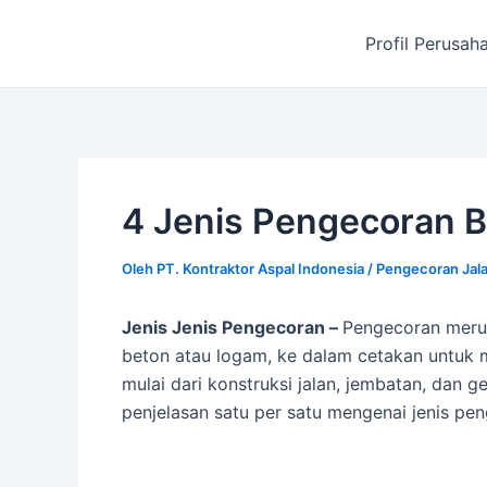
Lewati
ke
Profil Perusah
konten
4 Jenis Pengecoran B
Oleh
PT. Kontraktor Aspal Indonesia
/
Pengecoran Jal
Jenis Jenis Pengecoran –
Pengecoran merup
beton atau logam, ke dalam cetakan untuk m
mulai dari konstruksi jalan, jembatan, dan 
penjelasan satu per satu mengenai jenis pe