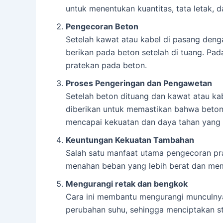
untuk menentukan kuantitas, tata letak, d
Pengecoran Beton
Setelah kawat atau kabel di pasang deng
berikan pada beton setelah di tuang. Pad
pratekan pada beton.
Proses Pengeringan dan Pengawetan
Setelah beton dituang dan kawat atau kab
diberikan untuk memastikan bahwa beton
mencapai kekuatan dan daya tahan yang d
Keuntungan Kekuatan Tambahan
Salah satu manfaat utama pengecoran pr
menahan beban yang lebih berat dan mem
Mengurangi retak dan bengkok
Cara ini membantu mengurangi munculnya
perubahan suhu, sehingga menciptakan str